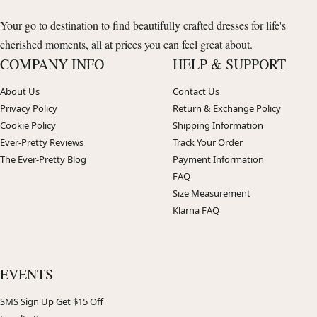
Your go to destination to find beautifully crafted dresses for life's
cherished moments, all at prices you can feel great about.
COMPANY INFO
HELP & SUPPORT
About Us
Contact Us
Privacy Policy
Return & Exchange Policy
Cookie Policy
Shipping Information
Ever-Pretty Reviews
Track Your Order
The Ever-Pretty Blog
Payment Information
FAQ
Size Measurement
Klarna FAQ
EVENTS
SMS Sign Up Get $15 Off