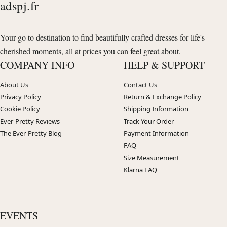
adspj.fr
Your go to destination to find beautifully crafted dresses for life's
cherished moments, all at prices you can feel great about.
COMPANY INFO
HELP & SUPPORT
About Us
Contact Us
Privacy Policy
Return & Exchange Policy
Cookie Policy
Shipping Information
Ever-Pretty Reviews
Track Your Order
The Ever-Pretty Blog
Payment Information
FAQ
Size Measurement
Klarna FAQ
EVENTS