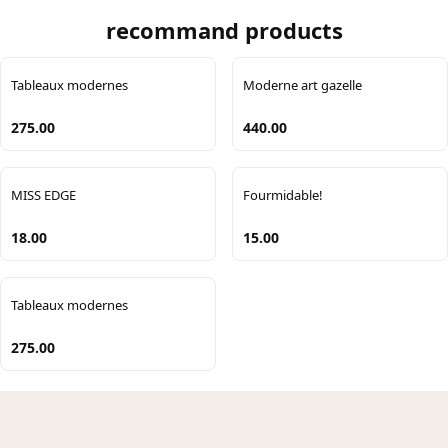
recommand products
Tableaux modernes
Moderne art gazelle
275.00
440.00
MISS EDGE
Fourmidable!
18.00
15.00
Tableaux modernes
275.00